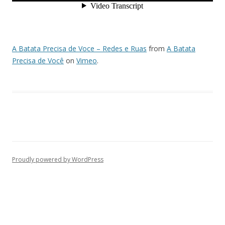
A Batata Precisa de Voce – Redes e Ruas
from
A Batata
Precisa de Você
on
Vimeo
.
Proudly powered by WordPress