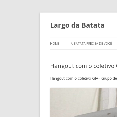
Largo da Batata
HOME
A BATATA PRECISA DE VOCÊ
Hangout com o coletivo 
Hangout com o coletivo GIA– Grupo de 