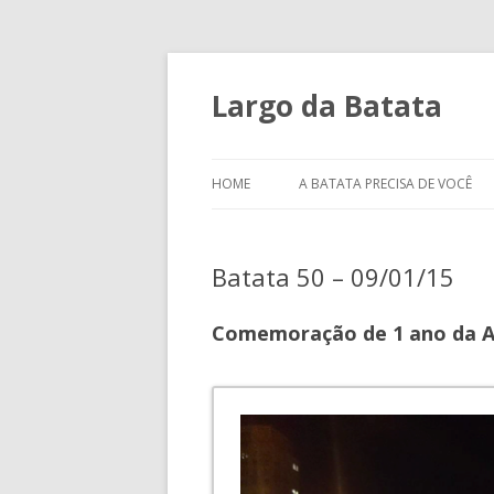
Largo da Batata
HOME
A BATATA PRECISA DE VOCÊ
Batata 50 – 09/01/15
Comemoração de 1 ano da A 